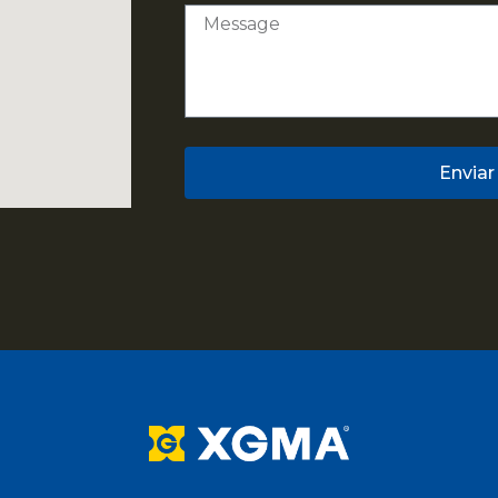
Enviar