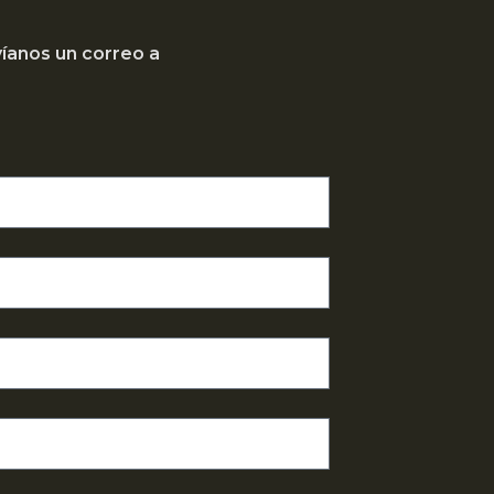
víanos un correo a