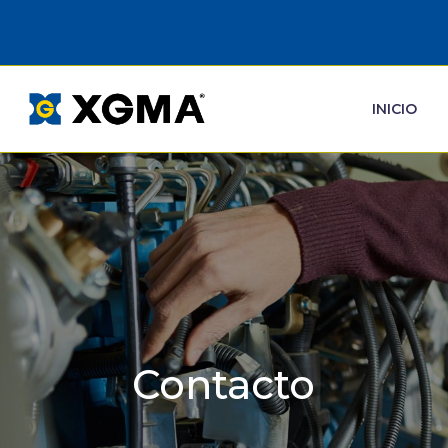
INICIO
Contacto