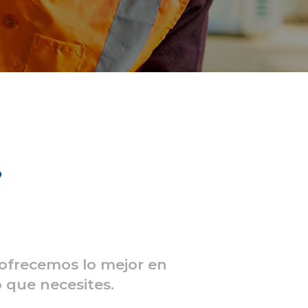
?
 ofrecemos lo mejor en
 que necesites.