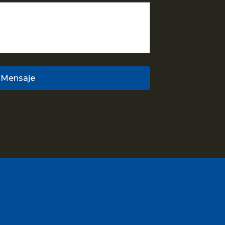
 Mensaje