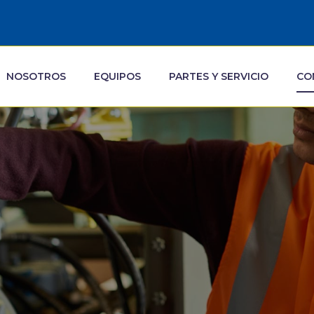
NOSOTROS
EQUIPOS
PARTES Y SERVICIO
CO