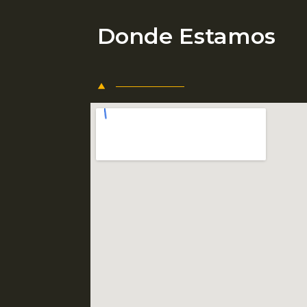
Donde Estamos